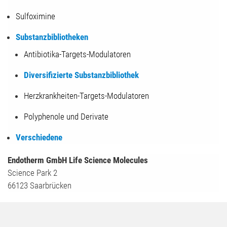
Sulfoximine
Substanzbibliotheken
Antibiotika-Targets-Modulatoren
Diversifizierte Substanzbibliothek
Herzkrankheiten-Targets-Modulatoren
Polyphenole und Derivate
Verschiedene
Endotherm GmbH Life Science Molecules
Science Park 2
66123 Saarbrücken