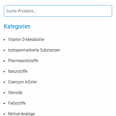
Kategorien
Vitamin D-Metabolite
Isotopenmarkierte Substanzen
Pharmawirkstoffe
Naturstoffe
Coenzym A-Ester
Steroide
Farbstoffe
Retinal-Analoga