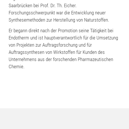
Saarbrücken bei Prof. Dr. Th. Eicher.
Forschungsschwerpunkt war die Entwicklung neuer
Synthesemethoden zur Herstellung von Naturstoffen.
Er begann direkt nach der Promotion seine Tätigkeit bei
Endotherm und ist hauptverantwortlich für die Umsetzung
von Projekten zur Auftragsforschung und für
Auftragssynthesen von Wirkstoffen für Kunden des
Unternehmens aus der forschenden Pharmazeutischen
Chemie.