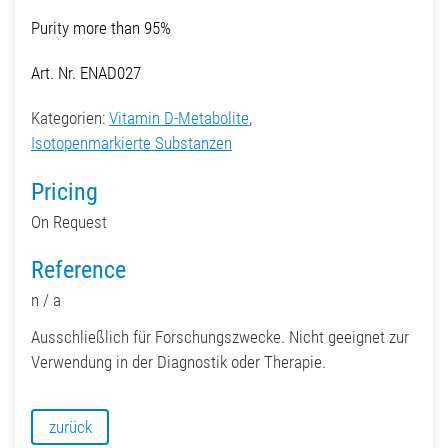
Purity more than 95%
Art. Nr. ENAD027
Kategorien:
Vitamin D-Metabolite
,
Isotopenmarkierte Substanzen
Pricing
On Request
Reference
n / a
Ausschließlich für Forschungszwecke. Nicht geeignet zur
Verwendung in der Diagnostik oder Therapie.
zurück