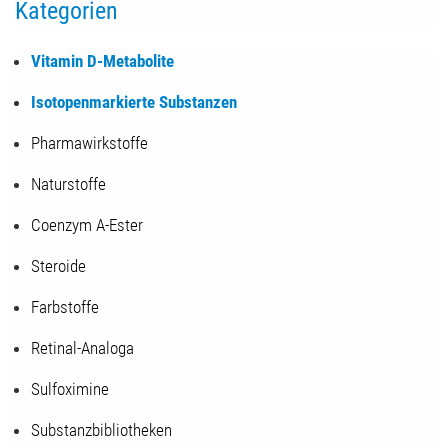
Kategorien
Vitamin D-Metabolite
Isotopenmarkierte Substanzen
Pharmawirkstoffe
Naturstoffe
Coenzym A-Ester
Steroide
Farbstoffe
Retinal-Analoga
Sulfoximine
Substanzbibliotheken