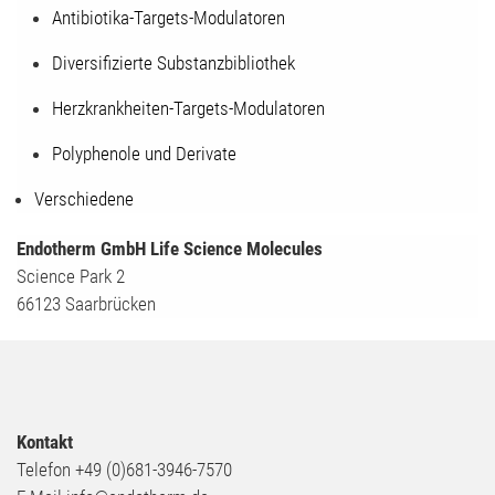
Antibiotika-Targets-Modulatoren
Diversifizierte Substanzbibliothek
Herzkrankheiten-Targets-Modulatoren
Polyphenole und Derivate
Verschiedene
Endotherm GmbH Life Science Molecules
Science Park 2
66123 Saarbrücken
Kontakt
Telefon +49 (0)681-3946-7570