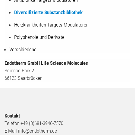
Diversifizierte Substanzbibliothek
Herzkrankheiten-Targets-Modulatoren
Polyphenole und Derivate
Verschiedene
Endotherm GmbH Life Science Molecules
Science Park 2
66123 Saarbrücken
Kontakt
Telefon +49 (0)681-3946-7570
E-Mail info@endotherm.de