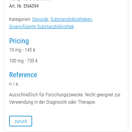
Art. Nr. ENA094
Kategorien:
Steroide
,
Substanzbibliotheken
,
Diversifizierte Substanzbibliothek
Pricing
10 mg - 145 €
100 mg - 735 €
Reference
n / a
Ausschließlich für Forschungszwecke. Nicht geeignet zur
Verwendung in der Diagnostik oder Therapie.
zurück