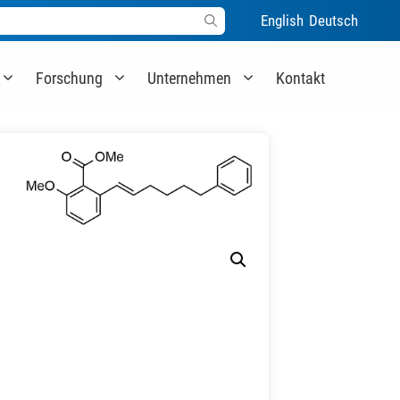
English
Deutsch
Forschung
Unternehmen
Kontakt