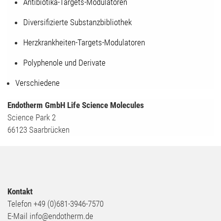
Antibiotika-Targets-Modulatoren
Diversifizierte Substanzbibliothek
Herzkrankheiten-Targets-Modulatoren
Polyphenole und Derivate
Verschiedene
Endotherm GmbH Life Science Molecules
Science Park 2
66123 Saarbrücken
Kontakt
Telefon +49 (0)681-3946-7570
E-Mail info@endotherm.de