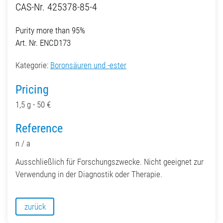
CAS-Nr. 425378-85-4
Purity more than 95%
Art. Nr. ENCD173
Kategorie:
Boronsäuren und -ester
Pricing
1,5 g - 50 €
Reference
n / a
Ausschließlich für Forschungszwecke. Nicht geeignet zur
Verwendung in der Diagnostik oder Therapie.
zurück