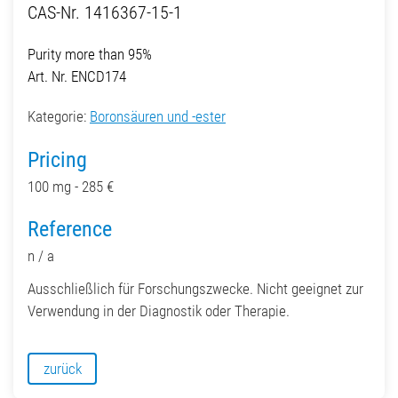
CAS-Nr. 1416367-15-1
Purity more than 95%
Art. Nr. ENCD174
Kategorie:
Boronsäuren und -ester
Pricing
100 mg - 285 €
Reference
n / a
Ausschließlich für Forschungszwecke. Nicht geeignet zur
Verwendung in der Diagnostik oder Therapie.
zurück