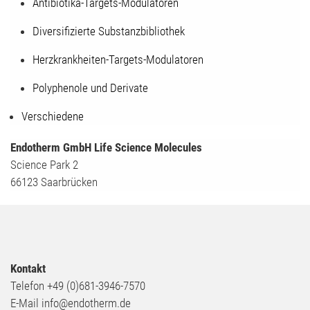
Antibiotika-Targets-Modulatoren
Diversifizierte Substanzbibliothek
Herzkrankheiten-Targets-Modulatoren
Polyphenole und Derivate
Verschiedene
Endotherm GmbH Life Science Molecules
Science Park 2
66123 Saarbrücken
Kontakt
Telefon +49 (0)681-3946-7570
E-Mail info@endotherm.de