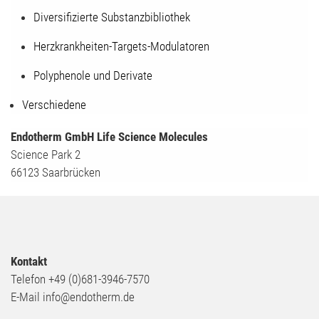
Diversifizierte Substanzbibliothek
Herzkrankheiten-Targets-Modulatoren
Polyphenole und Derivate
Verschiedene
Endotherm GmbH Life Science Molecules
Science Park 2
66123 Saarbrücken
Kontakt
Telefon +49 (0)681-3946-7570
E-Mail info@endotherm.de