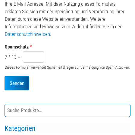
t
*
Ihre E-Mail-Adresse. Mit daer Nutzung dieses Formulars
*
erklären Sie sich mit der Speicherung und Verarbeitung Ihrer
Daten durch diese Website einverstanden. Weitere
Informationen und Hinweise zum Widerruf finden Sie in den
Datenschutzhinweisen
.
Spamschutz
*
7
*
13
=
Dieses Formular verwendet Sicherheitsfragen zur Vermeidung von Spam-Attacken.
Senden
Kategorien